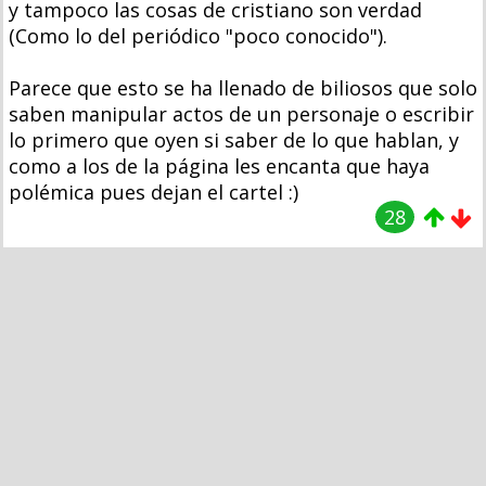
y tampoco las cosas de cristiano son verdad
(Como lo del periódico "poco conocido").
Parece que esto se ha llenado de biliosos que solo
saben manipular actos de un personaje o escribir
lo primero que oyen si saber de lo que hablan, y
como a los de la página les encanta que haya
polémica pues dejan el cartel :)
28