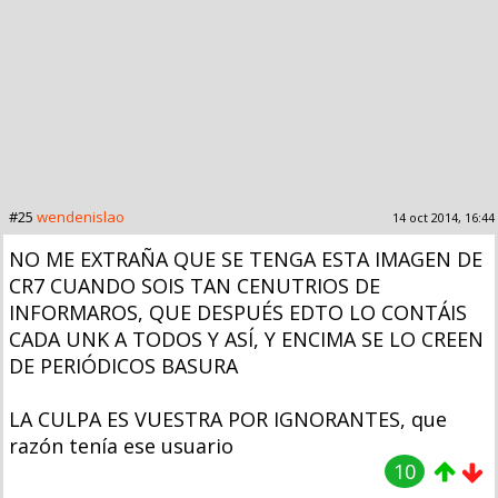
#25
wendenislao
14 oct 2014, 16:44
NO ME EXTRAÑA QUE SE TENGA ESTA IMAGEN DE
CR7 CUANDO SOIS TAN CENUTRIOS DE
INFORMAROS, QUE DESPUÉS EDTO LO CONTÁIS
CADA UNK A TODOS Y ASÍ, Y ENCIMA SE LO CREEN
DE PERIÓDICOS BASURA
LA CULPA ES VUESTRA POR IGNORANTES, que
razón tenía ese usuario
10