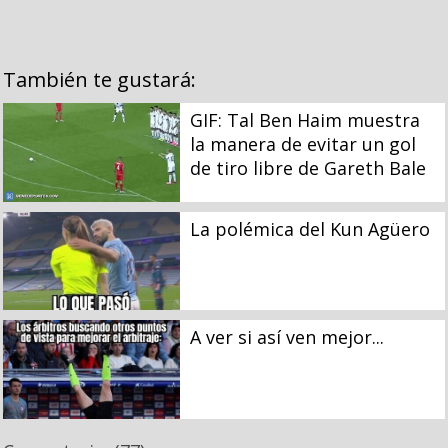
También te gustará:
GIF: Tal Ben Haim muestra
la manera de evitar un gol
de tiro libre de Gareth Bale
La polémica del Kun Agüero
A ver si así ven mejor...