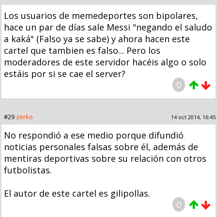
Los usuarios de memedeportes son bipolares,
hace un par de días sale Messi "negando el saludo
a kaká" (Falso ya se sabe) y ahora hacen este
cartel que tambien es falso... Pero los
moderadores de este servidor hacéis algo o solo
estáis por si se cae el server?
0
#29
zerko
14 oct 2014, 16:45
No respondió a ese medio porque difundió
noticias personales falsas sobre él, además de
mentiras deportivas sobre su relación con otros
futbolistas.
El autor de este cartel es gilipollas.
0