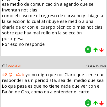
ese medio de comunicación alegando que se
inventan noticias
como el caso de el regreso de carvalho y thiago a
la selección lo cual atribuye ese medio a una
charla de cr con el cuerpo técnico o más noticias
sobre que hay mal rollo en la selección
portugesa.
Por eso no responde
5
#14
patxaran
14 oct 2014, 16:36
#8
@ca4vb
yo no digo que no. Claro que tiene que
responder a un periodista, sea del medio que sea.
Lo que pasa es que no tiene nada que ver con el
Balón de Oro, como da a entender el cartel.
2