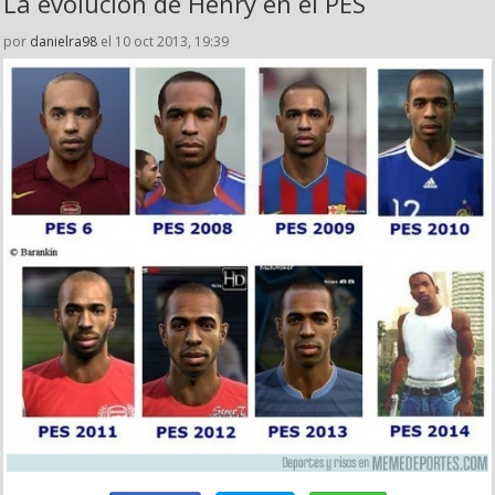
La evolución de Henry en el PES
por
danielra98
el 10 oct 2013, 19:39