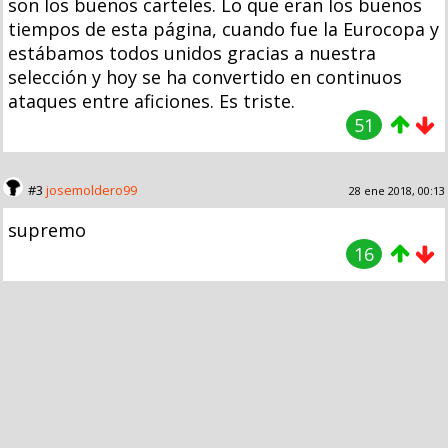
son los buenos carteles. Lo que eran los buenos
tiempos de esta página, cuando fue la Eurocopa y
estábamos todos unidos gracias a nuestra
selección y hoy se ha convertido en continuos
ataques entre aficiones. Es triste.
51
#3
josemoldero99
28 ene 2018, 00:13
supremo
16