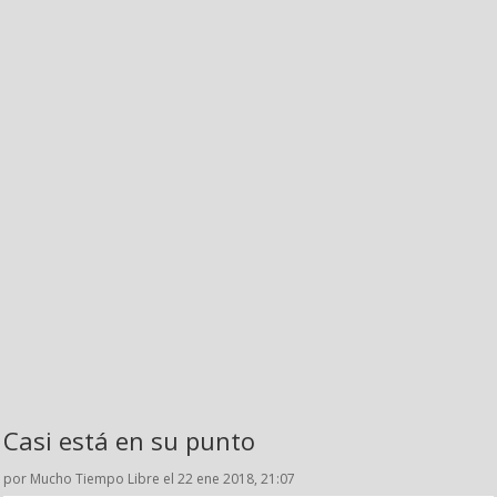
Casi está en su punto
por Mucho Tiempo Libre el 22 ene 2018, 21:07