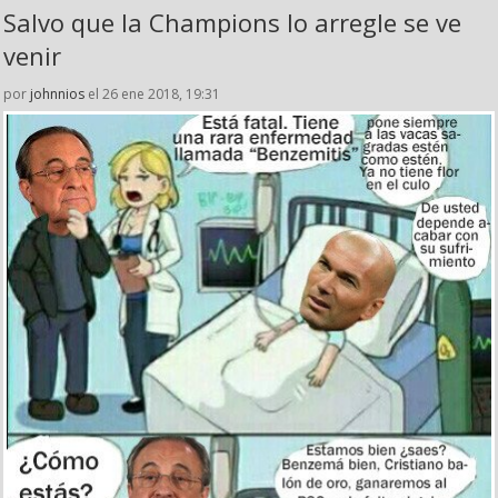
Salvo que la Champions lo arregle se ve
venir
por
johnnios
el 26 ene 2018, 19:31