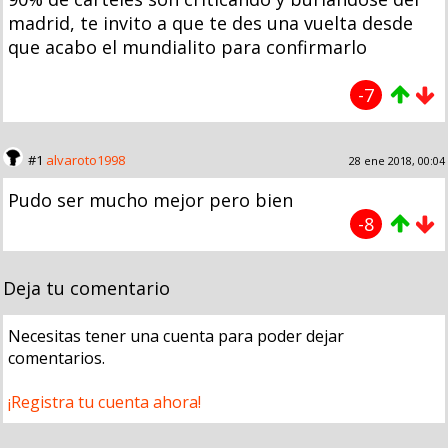
madrid, te invito a que te des una vuelta desde
que acabo el mundialito para confirmarlo
-7
#1
alvaroto1998
28 ene 2018, 00:04
Pudo ser mucho mejor pero bien
-8
Deja tu comentario
Necesitas tener una cuenta para poder dejar
comentarios.
¡Registra tu cuenta ahora!