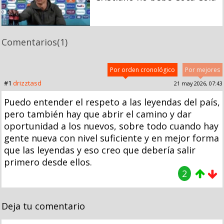
Comentarios
(1)
Por orden cronológico
Por mejores
#1
drizztasd
21 may 2026, 07:43
Puedo entender el respeto a las leyendas del país,
pero también hay que abrir el camino y dar
oportunidad a los nuevos, sobre todo cuando hay
gente nueva con nivel suficiente y en mejor forma
que las leyendas y eso creo que debería salir
primero desde ellos.
2
Deja tu comentario