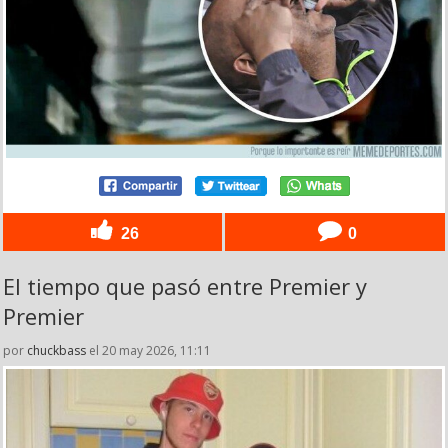
26
0
El tiempo que pasó entre Premier y
Premier
por
chuckbass
el 20 may 2026, 11:11