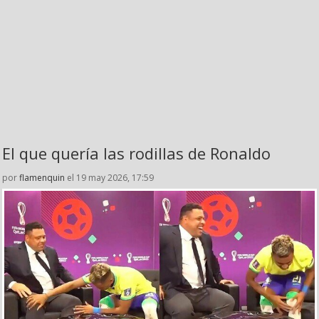
El que quería las rodillas de Ronaldo
por
flamenquin
el 19 may 2026, 17:59