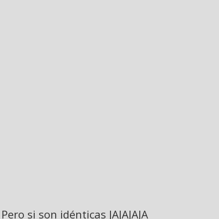
Pero si son idénticas JAJAJAJA