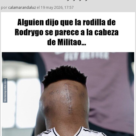
por
calamarandaluz
el 19 may 2026, 17:57