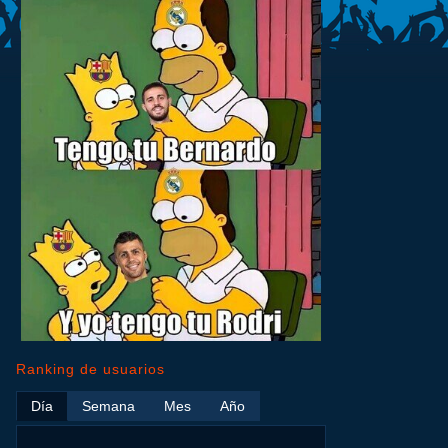
Ranking de usuarios
Día
Semana
Mes
Año