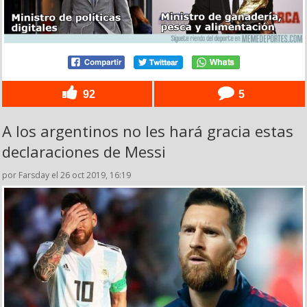
92
5
A los argentinos no les hará gracia estas
declaraciones de Messi
por Farsday el 26 oct 2019, 16:19