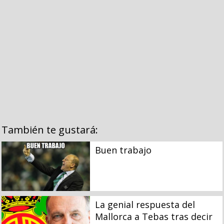
También te gustará:
Buen trabajo
La genial respuesta del
Mallorca a Tebas tras decir