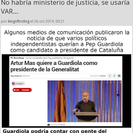
No habría ministerio de justicia, se usaría
VAR...
por
kingoftroling
el 26 oct 2019, 00:21