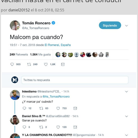
por
daniel20152
el 8 oct 2018, 02:55