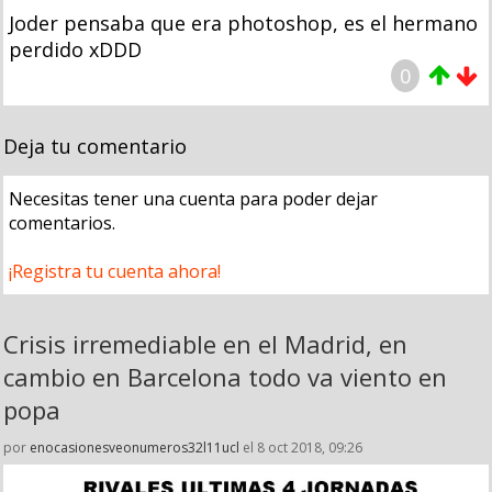
Joder pensaba que era photoshop, es el hermano
perdido xDDD
0
Deja tu comentario
Necesitas tener una cuenta para poder dejar
comentarios.
¡Registra tu cuenta ahora!
Crisis irremediable en el Madrid, en
cambio en Barcelona todo va viento en
popa
por
enocasionesveonumeros32l11ucl
el 8 oct 2018, 09:26