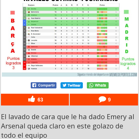
63
9
El lavado de cara que le ha dado Emery al
Arsenal queda claro en este golazo de
todo el equipo