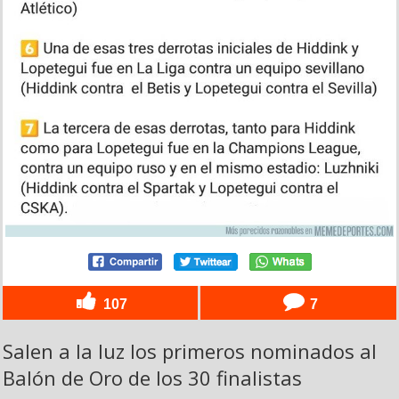
107
7
Salen a la luz los primeros nominados al
Balón de Oro de los 30 finalistas