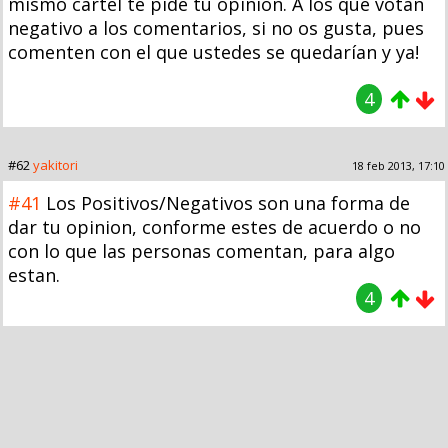
mismo cartel te pide tu opinión. A los que votan
negativo a los comentarios, si no os gusta, pues
comenten con el que ustedes se quedarían y ya!
4
#62
yakitori
18 feb 2013, 17:10
#41
Los Positivos/Negativos son una forma de
dar tu opinion, conforme estes de acuerdo o no
con lo que las personas comentan, para algo
estan.
4