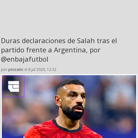
Duras declaraciones de Salah tras el
partido frente a Argentina, por
@enbajafutbol
por
pescaito
el 8 jul 2026, 12:32