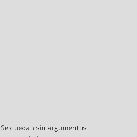
Se quedan sin argumentos