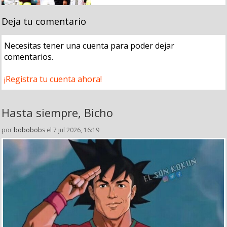
Deja tu comentario
Necesitas tener una cuenta para poder dejar
comentarios.
¡Registra tu cuenta ahora!
Hasta siempre, Bicho
por
bobobobs
el 7 jul 2026, 16:19