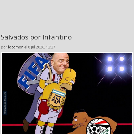
Salvados por Infantino
por
locomon
el 8 jul 2026, 12:27