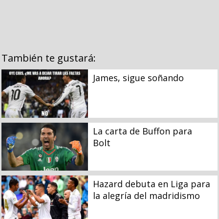
También te gustará:
James, sigue soñando
La carta de Buffon para
Bolt
Hazard debuta en Liga para
la alegría del madridismo