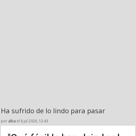
Ha sufrido de lo lindo para pasar
por
alba
el 8 jul 2026, 12:43