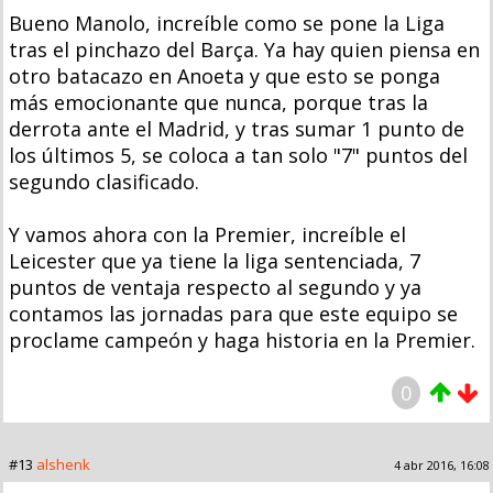
Bueno Manolo, increíble como se pone la Liga
tras el pinchazo del Barça. Ya hay quien piensa en
otro batacazo en Anoeta y que esto se ponga
más emocionante que nunca, porque tras la
derrota ante el Madrid, y tras sumar 1 punto de
los últimos 5, se coloca a tan solo "7" puntos del
segundo clasificado.
Y vamos ahora con la Premier, increíble el
Leicester que ya tiene la liga sentenciada, 7
puntos de ventaja respecto al segundo y ya
contamos las jornadas para que este equipo se
proclame campeón y haga historia en la Premier.
0
#13
alshenk
4 abr 2016, 16:08