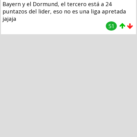
Bayern y el Dormund, el tercero está a 24
puntazos del lider, eso no es una liga apretada
jajaja
51