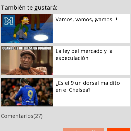
También te gustará:
Vamos, vamos, ¡vamos...!
La ley del mercado y la
especulación
¿Es el 9 un dorsal maldito
en el Chelsea?
Comentarios
(27)