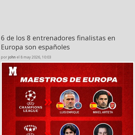
6 de los 8 entrenadores finalistas en
Europa son españoles
por
john
el 8 may 2026, 10:03