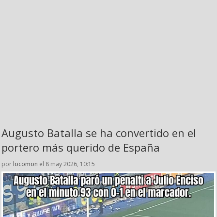
Augusto Batalla se ha convertido en el
portero más querido de España
por
locomon
el 8 may 2026, 10:15