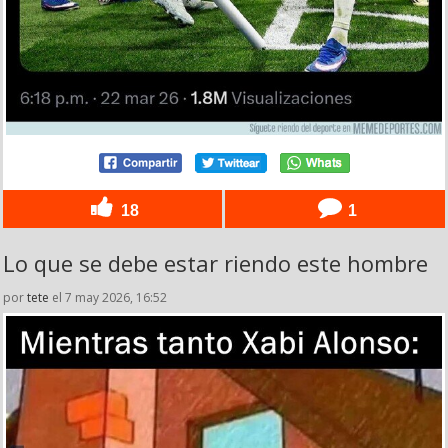
18
1
Lo que se debe estar riendo este hombre
por
tete
el 7 may 2026, 16:52