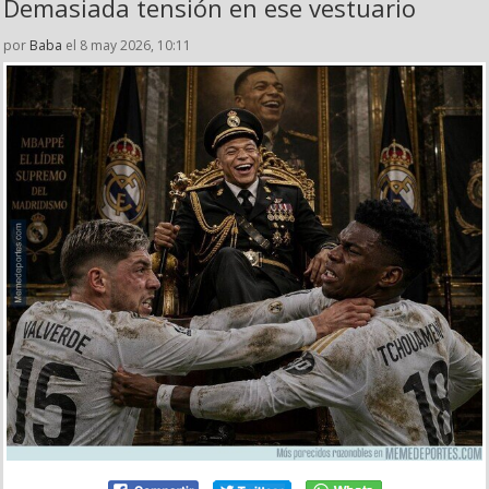
Demasiada tensión en ese vestuario
por
Baba
el 8 may 2026, 10:11