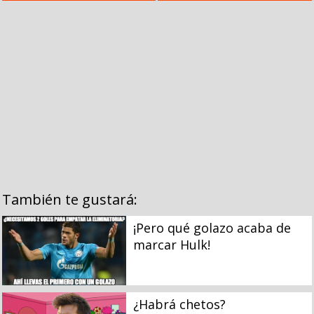
También te gustará:
¡Pero qué golazo acaba de
marcar Hulk!
¿Habrá chetos?