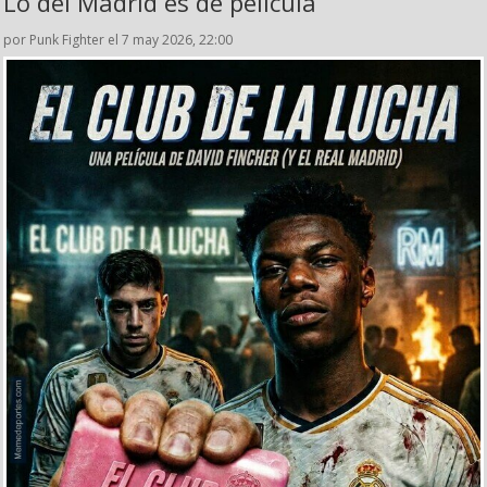
Lo del Madrid es de película
por Punk Fighter el 7 may 2026, 22:00