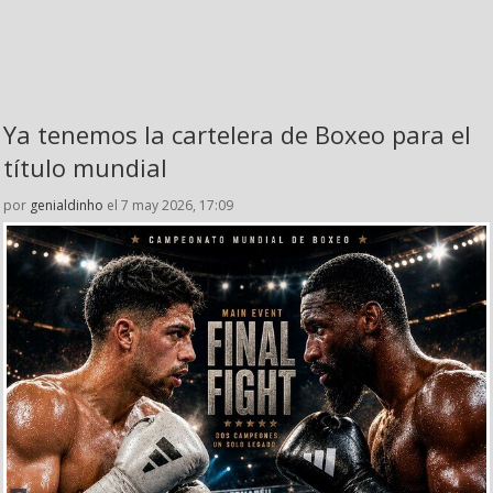
Ya tenemos la cartelera de Boxeo para el
título mundial
por
genialdinho
el 7 may 2026, 17:09