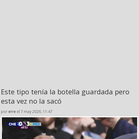
Este tipo tenía la botella guardada pero
esta vez no la sacó
por
erre
el 7 may 2026, 11:47