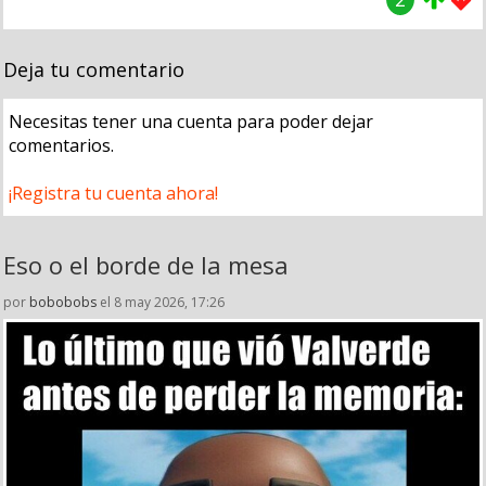
Deja tu comentario
Necesitas tener una cuenta para poder dejar
comentarios.
¡Registra tu cuenta ahora!
Eso o el borde de la mesa
por
bobobobs
el 8 may 2026, 17:26