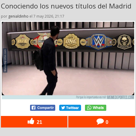
Conociendo los nuevos títulos del Madrid
por
genialdinho
el 7 may 2026, 21:17
21
0