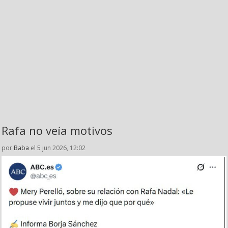
Rafa no veía motivos
por
Baba
el 5 jun 2026, 12:02