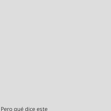
Pero qué dice este