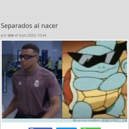
Separados al nacer
por
tete
el 4 jun 2026, 10:44