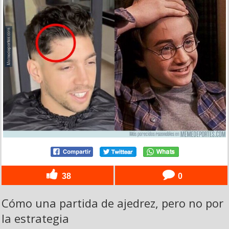
38
0
Cómo una partida de ajedrez, pero no por
la estrategia