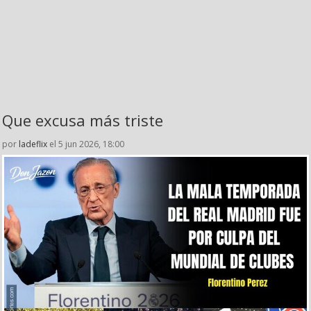
Que excusa más triste
por
ladeflix
el 5 jun 2026, 18:00