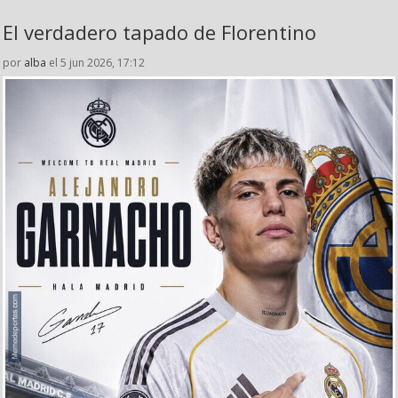
El verdadero tapado de Florentino
por
alba
el 5 jun 2026, 17:12