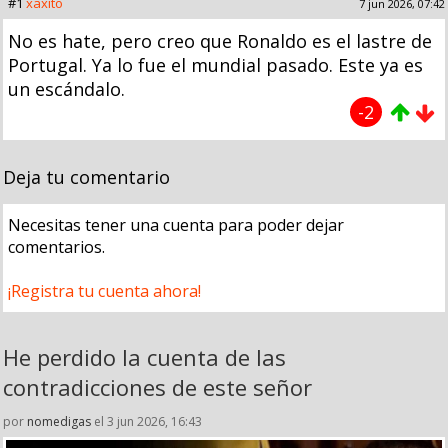
#1
xaxito
7 jun 2026, 07:42
No es hate, pero creo que Ronaldo es el lastre de
Portugal. Ya lo fue el mundial pasado. Este ya es
un escándalo.
-2
Deja tu comentario
Necesitas tener una cuenta para poder dejar
comentarios.
¡Registra tu cuenta ahora!
He perdido la cuenta de las
contradicciones de este señor
por
nomedigas
el 3 jun 2026, 16:43