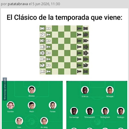
por
patatabrava
el 5 jun 2026, 11:30