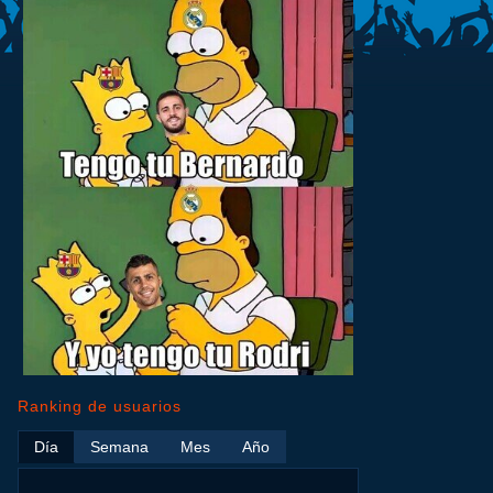
Ranking de usuarios
Día
Semana
Mes
Año