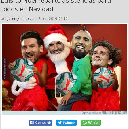
todos en Navidad
por
jeremy_malpieu
el 21 dic 2019, 21:12