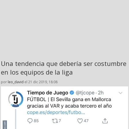
Una tendencia que debería ser costumbre
en los equipos de la liga
por
leo_david
el 21 dic 2019, 18:08