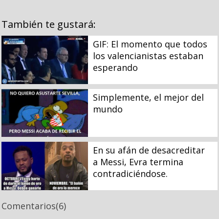
También te gustará:
GIF: El momento que todos
los valencianistas estaban
esperando
Simplemente, el mejor del
mundo
En su afán de desacreditar
a Messi, Evra termina
contradiciéndose.
Comentarios
(6)