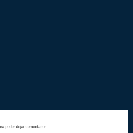
a poder dejar comentarios.