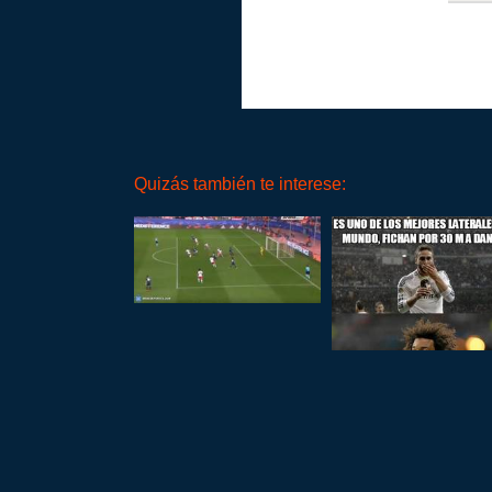
Quizás también te interese: