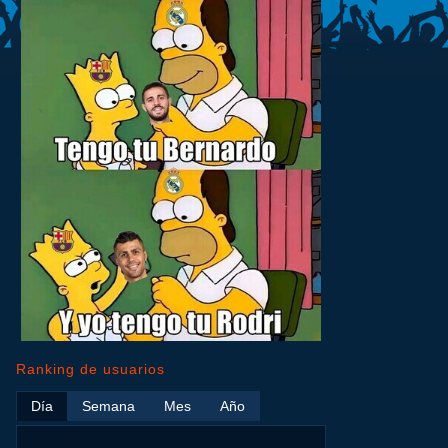
Ranking de usuarios
Día
Semana
Mes
Año