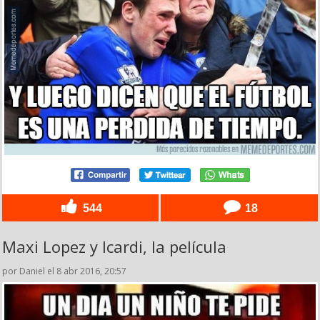
544
18
Maxi Lopez y Icardi, la película
por Daniel el 8 abr 2016, 20:57