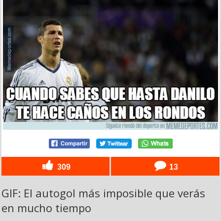
309
13
GIF: El autogol más imposible que verás
en mucho tiempo