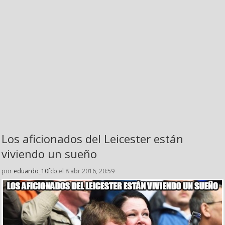
Los aficionados del Leicester están
viviendo un sueño
por
eduardo_10fcb
el 8 abr 2016, 20:59