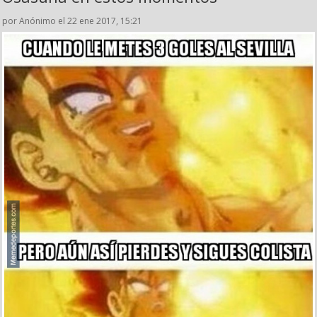
por Anónimo el 22 ene 2017, 15:21