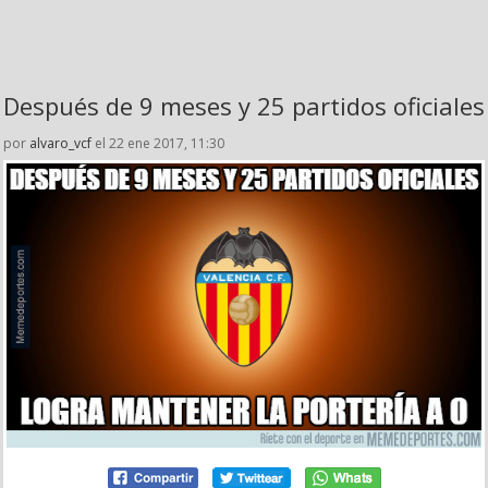
Después de 9 meses y 25 partidos oficiales
por
alvaro_vcf
el 22 ene 2017, 11:30