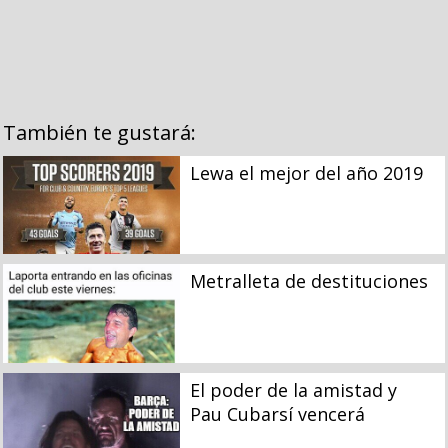
También te gustará:
Lewa el mejor del año 2019
Metralleta de destituciones
El poder de la amistad y
Pau Cubarsí vencerá