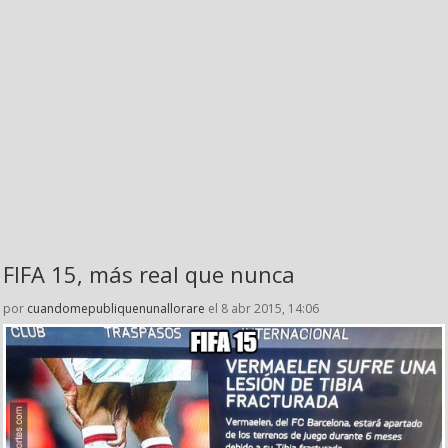
FIFA 15, más real que nunca
por
cuandomepubliquenunallorare
el 8 abr 2015, 14:06