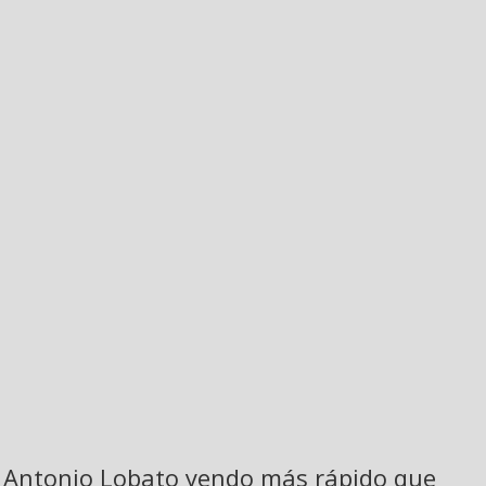
Antonio Lobato yendo más rápido que