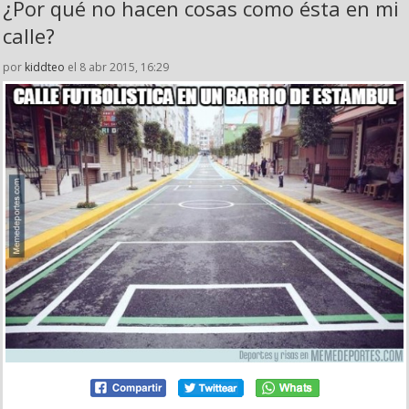
¿Por qué no hacen cosas como ésta en mi
calle?
por
kiddteo
el 8 abr 2015, 16:29