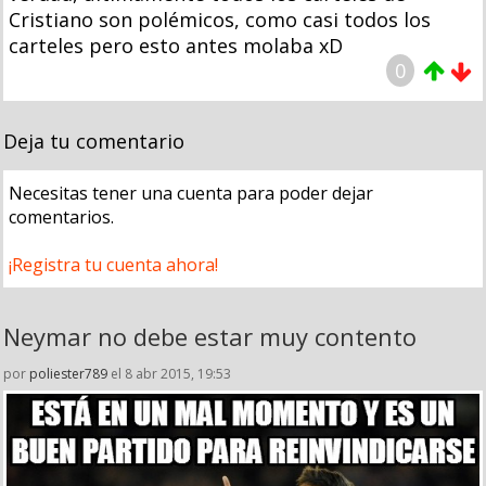
Cristiano son polémicos, como casi todos los
carteles pero esto antes molaba xD
0
Deja tu comentario
Necesitas tener una cuenta para poder dejar
comentarios.
¡Registra tu cuenta ahora!
Neymar no debe estar muy contento
por
poliester789
el 8 abr 2015, 19:53