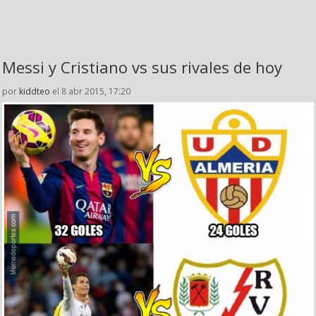
Messi y Cristiano vs sus rivales de hoy
por
kiddteo
el 8 abr 2015, 17:20