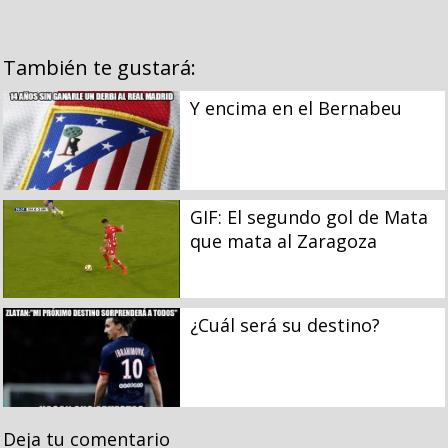
También te gustará:
Y encima en el Bernabeu
GIF: El segundo gol de Mata
que mata al Zaragoza
¿Cuál será su destino?
Deja tu comentario