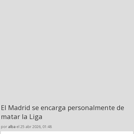
El Madrid se encarga personalmente de
matar la Liga
por
alba
el 25 abr 2026, 01:48