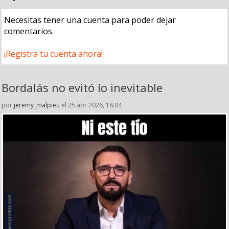
Necesitas tener una cuenta para poder dejar
comentarios.
¡Registra tu cuenta ahora!
Bordalás no evitó lo inevitable
por
jeremy_malpieu
el 25 abr 2026, 18:04