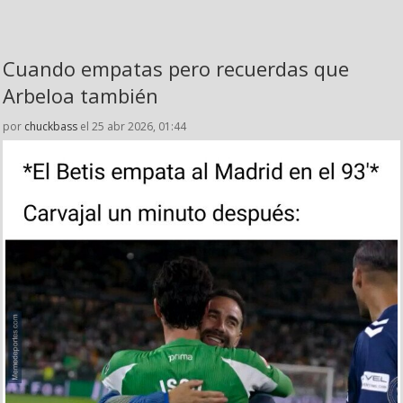
Cuando empatas pero recuerdas que
Arbeloa también
por
chuckbass
el 25 abr 2026, 01:44