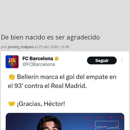
De bien nacido es ser agradecido
por
jeremy_malpieu
el 25 abr 2026, 16:38