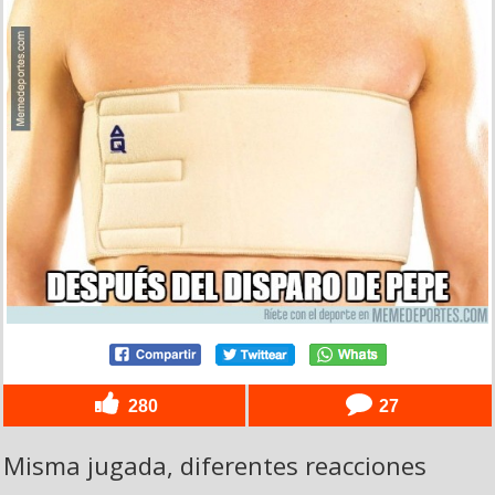
280
27
Misma jugada, diferentes reacciones