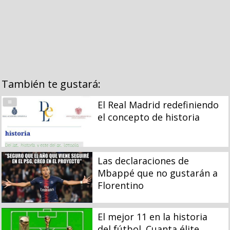
También te gustará:
El Real Madrid redefiniendo
el concepto de historia
Las declaraciones de
Mbappé que no gustarán a
Florentino
El mejor 11 en la historia
del fútbol. Cuanta élite