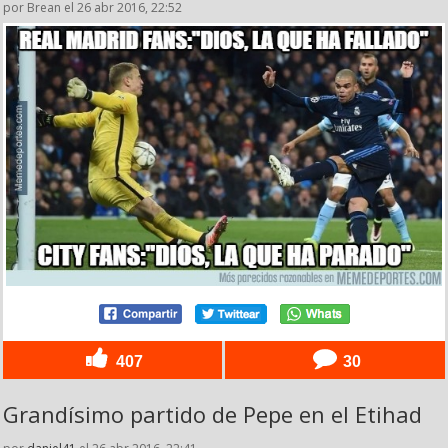
por Brean el 26 abr 2016, 22:52
407
30
Grandísimo partido de Pepe en el Etihad