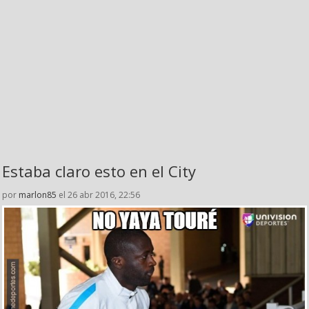
Estaba claro esto en el City
por
marlon85
el 26 abr 2016, 22:56