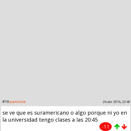
#19
paxicoxe
26 abr 2016, 23:40
se ve que es suramericano o algo porque ni yo en
la universidad tengo clases a las 20:45
-11