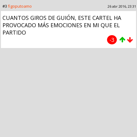
#3
figoputoamo
26 abr 2016, 23:31
CUANTOS GIROS DE GUIÓN, ESTE CARTEL HA
PROVOCADO MÁS EMOCIONES EN MI QUE EL
PARTIDO
-3