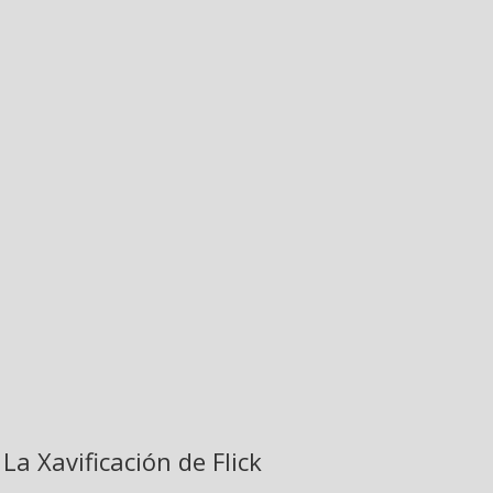
La Xavificación de Flick