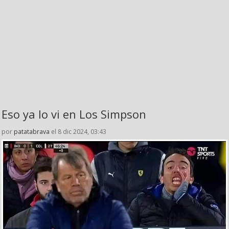
Eso ya lo vi en Los Simpson
por
patatabrava
el 8 dic 2024, 03:43