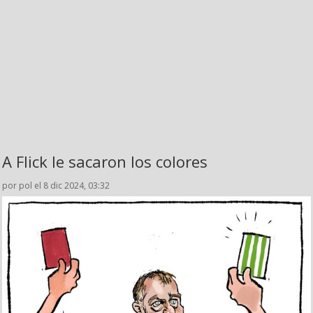
A Flick le sacaron los colores
por pol el 8 dic 2024, 03:32