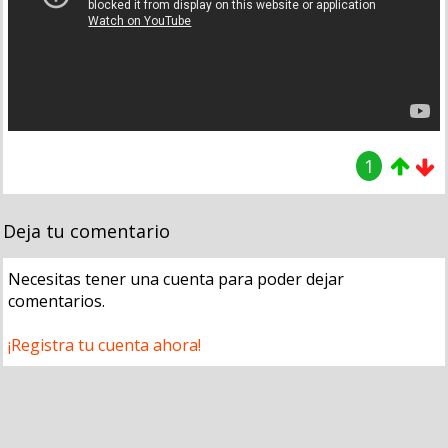
1
Deja tu comentario
Necesitas tener una cuenta para poder dejar
comentarios.
¡Registra tu cuenta ahora!