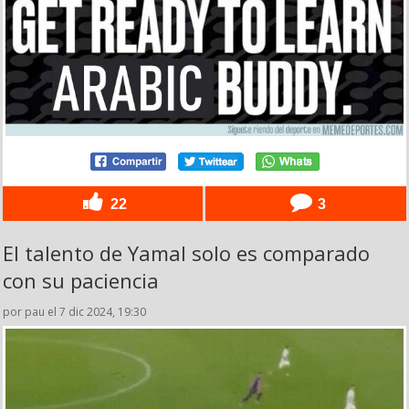
22
3
El talento de Yamal solo es comparado
con su paciencia
por pau el 7 dic 2024, 19:30