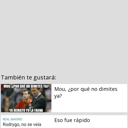
También te gustará:
Mou, ¿por qué no dimites
ya?
Eso fue rápido