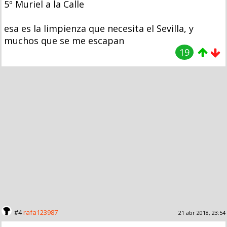
5º Muriel a la Calle
esa es la limpienza que necesita el Sevilla, y
muchos que se me escapan
19
#4
rafa123987
21 abr 2018, 23:54