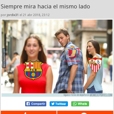
Siempre mira hacia el mismo lado
por
jordix31
el 21 abr 2018, 23:12