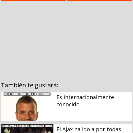
También te gustará:
Es internacionalmente
conocido
El Ajax ha ido a por todas