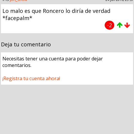
Lo malo es que Roncero lo diría de verdad
*facepalm*
-2
Deja tu comentario
Necesitas tener una cuenta para poder dejar
comentarios.
¡Registra tu cuenta ahora!