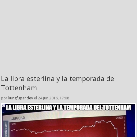
La libra esterlina y la temporada del
Tottenham
por
kungfupandev
el 24 jun 2016, 17:08