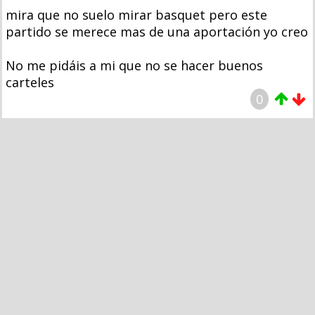
mira que no suelo mirar basquet pero este
partido se merece mas de una aportación yo creo
No me pidáis a mi que no se hacer buenos
carteles
0