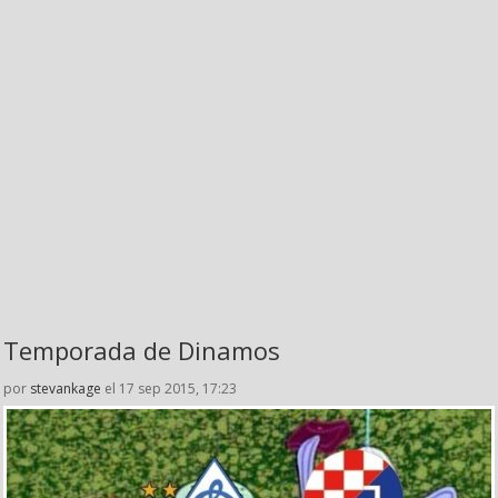
Temporada de Dinamos
por
stevankage
el 17 sep 2015, 17:23