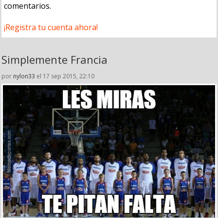
comentarios.
¡Registra tu cuenta ahora!
Simplemente Francia
por
nylon33
el 17 sep 2015, 22:10