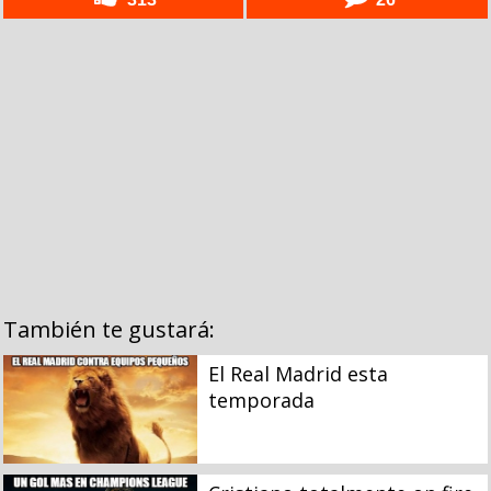
También te gustará:
El Real Madrid esta
temporada