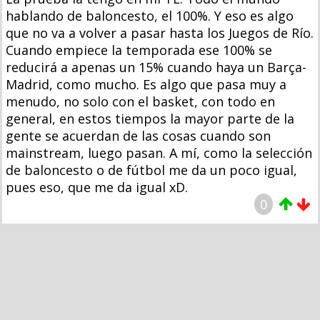
hablando de baloncesto, el 100%. Y eso es algo
que no va a volver a pasar hasta los Juegos de Río.
Cuando empiece la temporada ese 100% se
reducirá a apenas un 15% cuando haya un Barça-
Madrid, como mucho. Es algo que pasa muy a
menudo, no solo con el basket, con todo en
general, en estos tiempos la mayor parte de la
gente se acuerdan de las cosas cuando son
mainstream, luego pasan. A mí, como la selección
de baloncesto o de fútbol me da un poco igual,
pues eso, que me da igual xD.
0