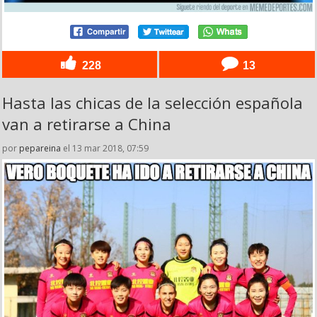
228
13
Hasta las chicas de la selección española
van a retirarse a China
por
pepareina
el 13 mar 2018, 07:59