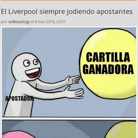
El Liverpool siempre jodiendo apostantes
por
solkissology
el 6 mar 2018, 22:51