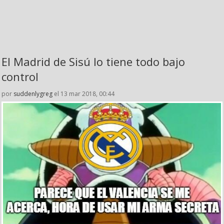
El Madrid de Sisú lo tiene todo bajo
control
por
suddenlygreg
el 13 mar 2018, 00:44