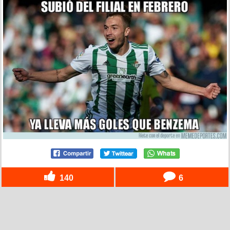
140
6