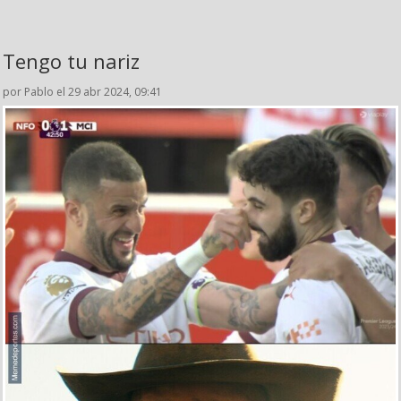
Tengo tu nariz
por Pablo el 29 abr 2024, 09:41