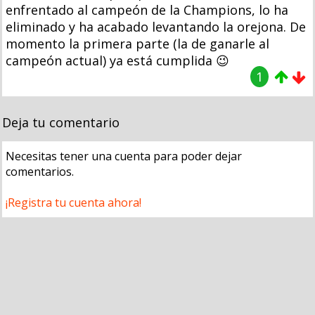
enfrentado al campeón de la Champions, lo ha
eliminado y ha acabado levantando la orejona. De
momento la primera parte (la de ganarle al
campeón actual) ya está cumplida 😉
1
Deja tu comentario
Necesitas tener una cuenta para poder dejar
comentarios.
¡Registra tu cuenta ahora!