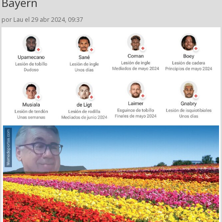
Bayern
por Lau el 29 abr 2024, 09:37