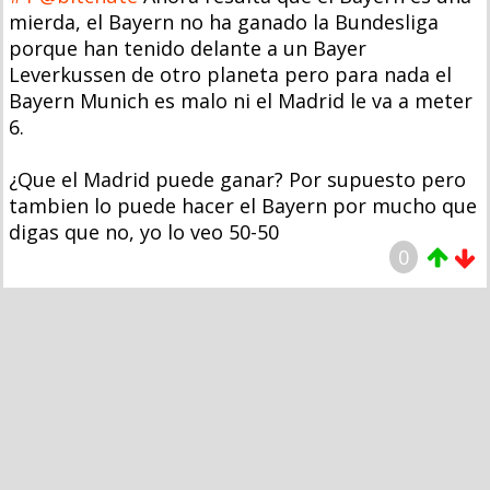
mierda, el Bayern no ha ganado la Bundesliga
porque han tenido delante a un Bayer
Leverkussen de otro planeta pero para nada el
Bayern Munich es malo ni el Madrid le va a meter
6.
¿Que el Madrid puede ganar? Por supuesto pero
tambien lo puede hacer el Bayern por mucho que
digas que no, yo lo veo 50-50
0