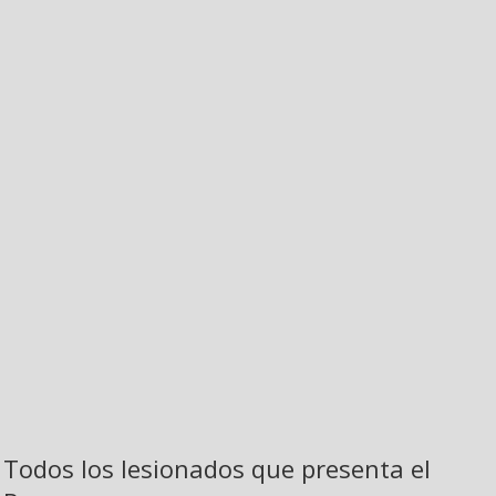
Todos los lesionados que presenta el