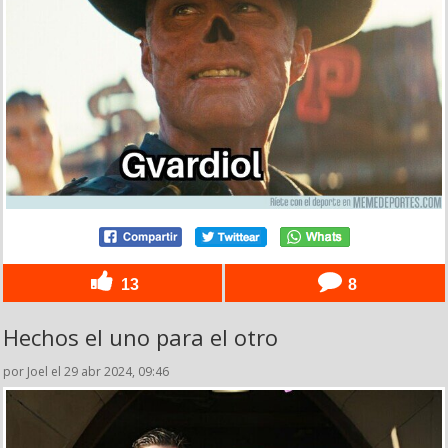
13
8
Hechos el uno para el otro
por Joel el 29 abr 2024, 09:46