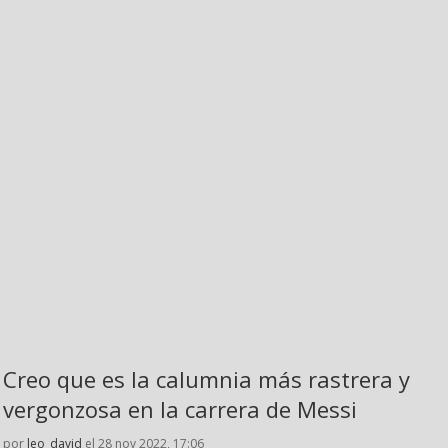
Creo que es la calumnia más rastrera y
vergonzosa en la carrera de Messi
por
leo_david
el 28 nov 2022, 17:06