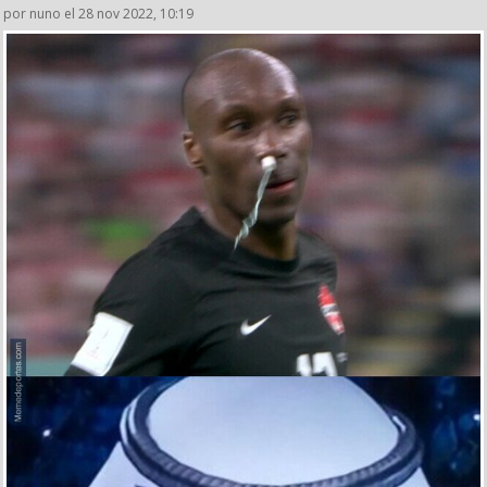
por nuno el 28 nov 2022, 10:19