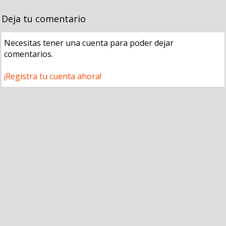
Deja tu comentario
Necesitas tener una cuenta para poder dejar
comentarios.
¡Registra tu cuenta ahora!