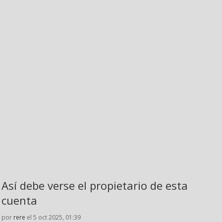
Así debe verse el propietario de esta
cuenta
por
rere
el 5 oct 2025, 01:39