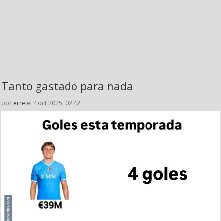
Tanto gastado para nada
por
erre
el 4 oct 2025, 02:42