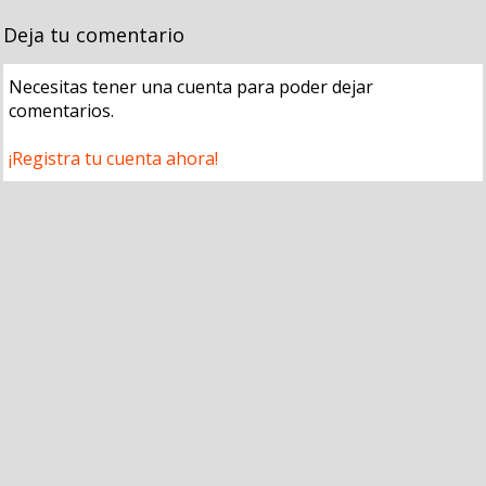
Deja tu comentario
Necesitas tener una cuenta para poder dejar
comentarios.
¡Registra tu cuenta ahora!