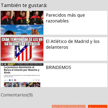
También te gustará:
Parecidos más que
razonables
El Atlético de Madrid y los
delanteros
BRINDEMOS
Comentarios
(9)