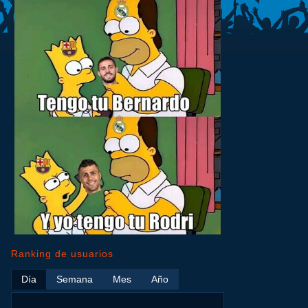
Ranking de usuarios
Día
Semana
Mes
Año