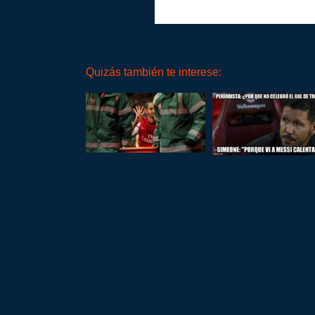
Quizás también te interese: