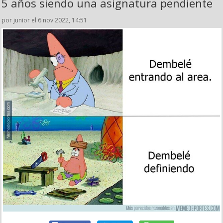
5 años siendo una asignatura pendiente
por junior el 6 nov 2022, 14:51