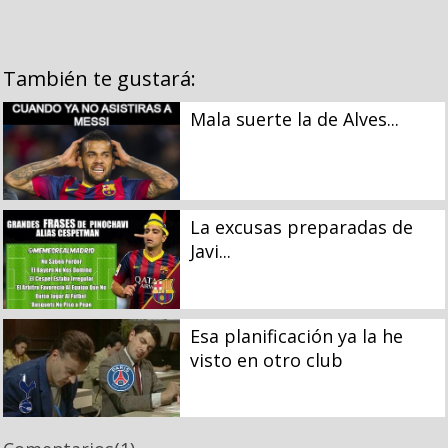
También te gustará:
Mala suerte la de Alves...
La excusas preparadas de
Javi...
Esa planificación ya la he
visto en otro club