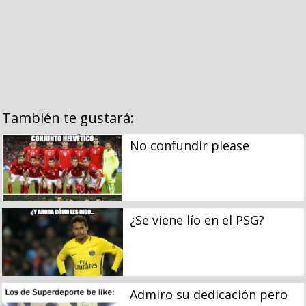
También te gustará:
No confundir please
¿Se viene lío en el PSG?
Admiro su dedicación pero