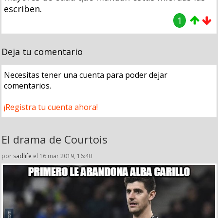
escriben.
1
Deja tu comentario
Necesitas tener una cuenta para poder dejar
comentarios.
¡Registra tu cuenta ahora!
El drama de Courtois
por
sadlife
el 16 mar 2019, 16:40