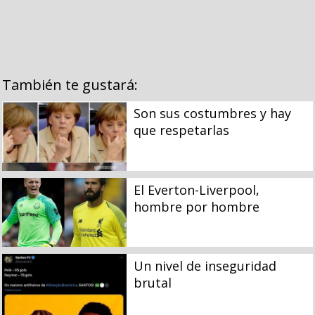
También te gustará:
Son sus costumbres y hay
que respetarlas
El Everton-Liverpool,
hombre por hombre
Un nivel de inseguridad
brutal