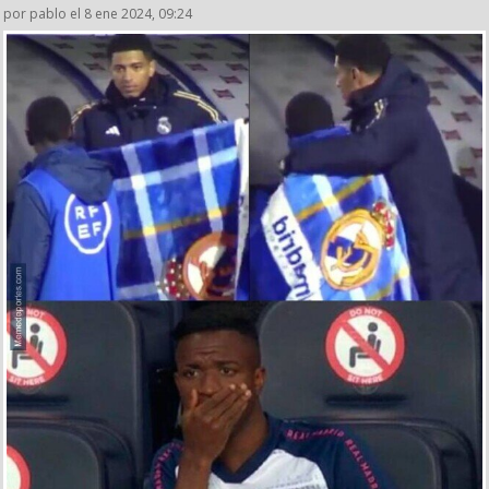
por pablo el 8 ene 2024, 09:24