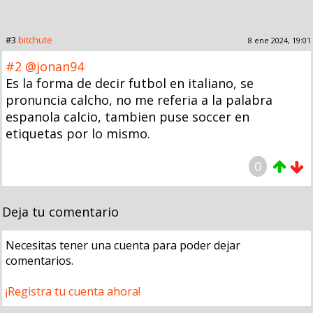
#3
bitchute
8 ene 2024, 19:01
#2
@jonan94
Es la forma de decir futbol en italiano, se
pronuncia calcho, no me referia a la palabra
espanola calcio, tambien puse soccer en
etiquetas por lo mismo.
0
Deja tu comentario
Necesitas tener una cuenta para poder dejar
comentarios.
¡Registra tu cuenta ahora!