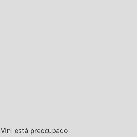
Vini está preocupado