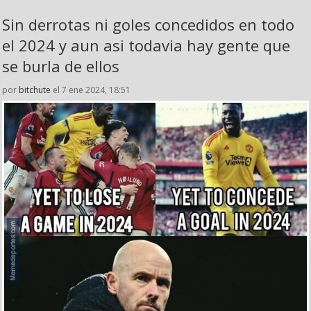
Sin derrotas ni goles concedidos en todo
el 2024 y aun asi todavia hay gente que
se burla de ellos
por
bitchute
el 7 ene 2024, 18:51