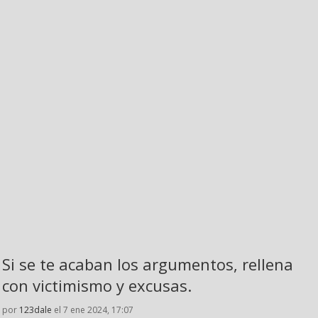
Si se te acaban los argumentos, rellena
con victimismo y excusas.
por
123dale
el 7 ene 2024, 17:07