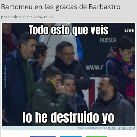
Bartomeu en las gradas de Barbastro
por Pablo el 8 ene 2024, 09:16