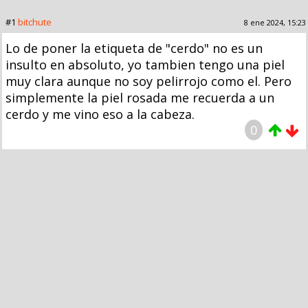
#1
bitchute
8 ene 2024, 15:23
Lo de poner la etiqueta de "cerdo" no es un
insulto en absoluto, yo tambien tengo una piel
muy clara aunque no soy pelirrojo como el. Pero
simplemente la piel rosada me recuerda a un
cerdo y me vino eso a la cabeza.
0