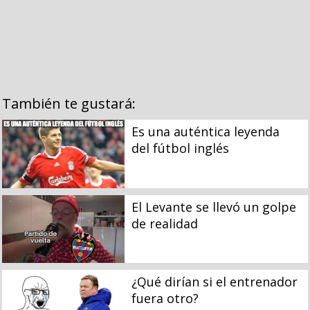
También te gustará:
Es una auténtica leyenda
del fútbol inglés
El Levante se llevó un golpe
de realidad
¿Qué dirían si el entrenador
fuera otro?