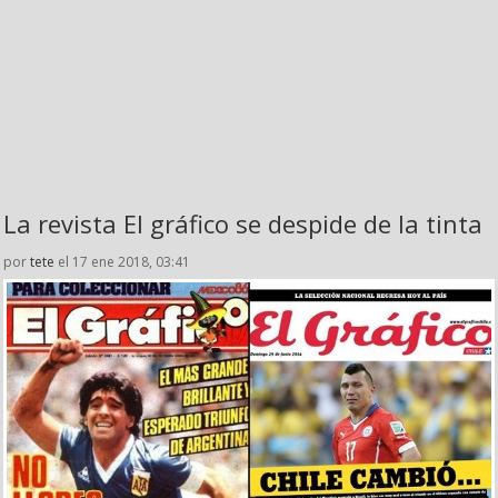
La revista El gráfico se despide de la tinta
por
tete
el 17 ene 2018, 03:41