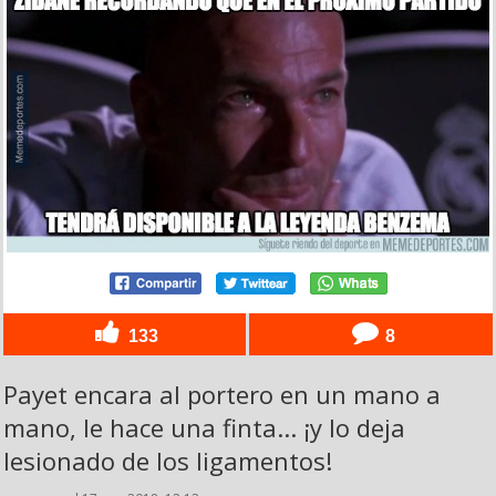
133
8
Payet encara al portero en un mano a
mano, le hace una finta... ¡y lo deja
lesionado de los ligamentos!