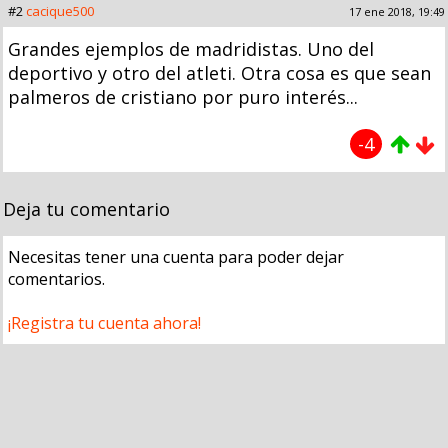
#2
cacique500
17 ene 2018, 19:49
Grandes ejemplos de madridistas. Uno del
deportivo y otro del atleti. Otra cosa es que sean
palmeros de cristiano por puro interés...
-4
Deja tu comentario
Necesitas tener una cuenta para poder dejar
comentarios.
¡Registra tu cuenta ahora!