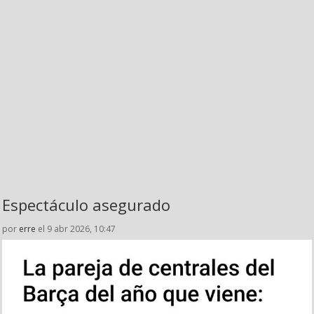
Espectáculo asegurado
por
erre
el 9 abr 2026, 10:47