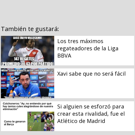
También te gustará:
Los tres máximos
regateadores de la Liga
BBVA
Xavi sabe que no será fácil
Si alguien se esforzó para
crear esta rivalidad, fue el
Atlético de Madrid