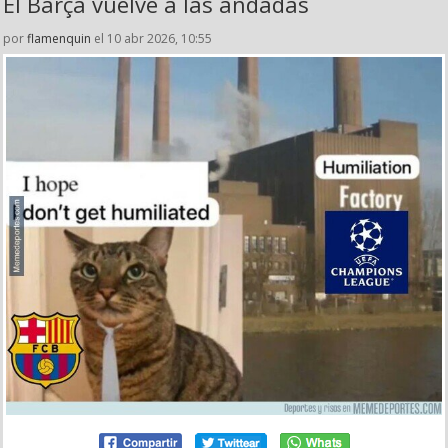
El Barça vuelve a las andadas
por
flamenquin
el 10 abr 2026, 10:55