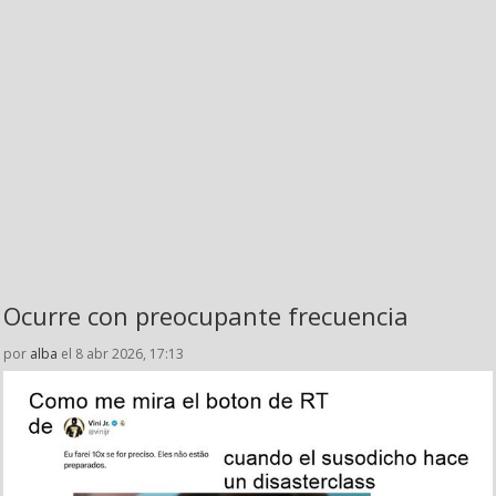
Ocurre con preocupante frecuencia
por
alba
el 8 abr 2026, 17:13