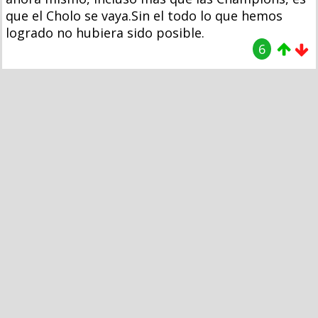
que el Cholo se vaya.Sin el todo lo que hemos
logrado no hubiera sido posible.
6