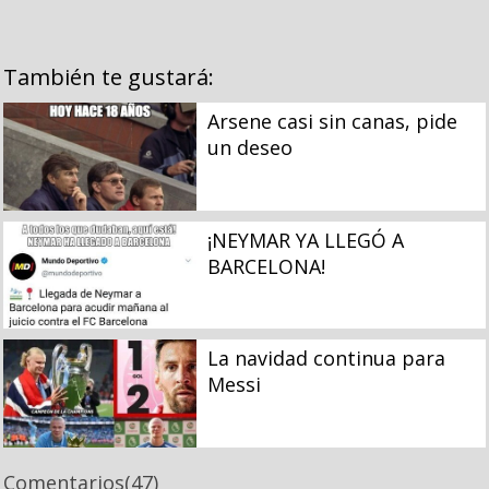
También te gustará:
Arsene casi sin canas, pide
un deseo
¡NEYMAR YA LLEGÓ A
BARCELONA!
La navidad continua para
Messi
Comentarios
(47)