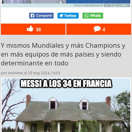
38
4
Y mismos Mundiales y más Champions y
en más equipos de más países y siendo
determinante en todo
por Anónimo el 23 may 2024, 14:53