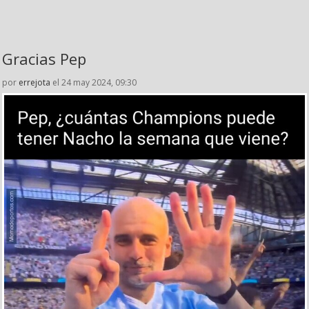
Gracias Pep
por
errejota
el 24 may 2024, 09:30