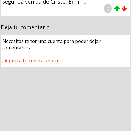
segunda venida de Cristo. En fin...
0
Deja tu comentario
Necesitas tener una cuenta para poder dejar
comentarios.
¡Registra tu cuenta ahora!