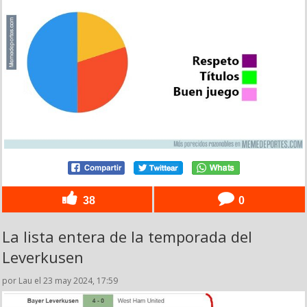
38
0
La lista entera de la temporada del
Leverkusen
por Lau el 23 may 2024, 17:59