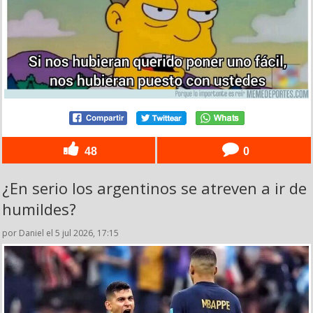
48
0
¿En serio los argentinos se atreven a ir de
humildes?
por Daniel el 5 jul 2026, 17:15