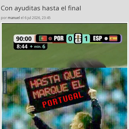
Con ayuditas hasta el final
por
manuel
el 6 jul 2026, 23:45