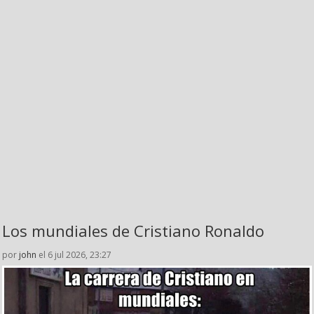
Los mundiales de Cristiano Ronaldo
por
john
el 6 jul 2026, 23:27