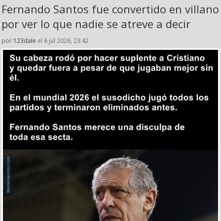
Fernando Santos fue convertido en villano
por ver lo que nadie se atreve a decir
por
123dale
el 6 jul 2026, 23:42