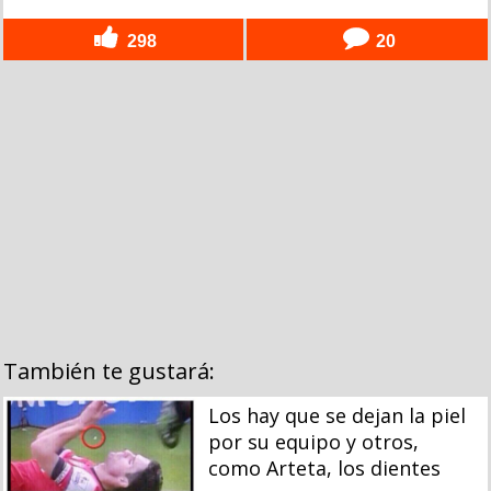
298
20
También te gustará:
Los hay que se dejan la piel
por su equipo y otros,
como Arteta, los dientes