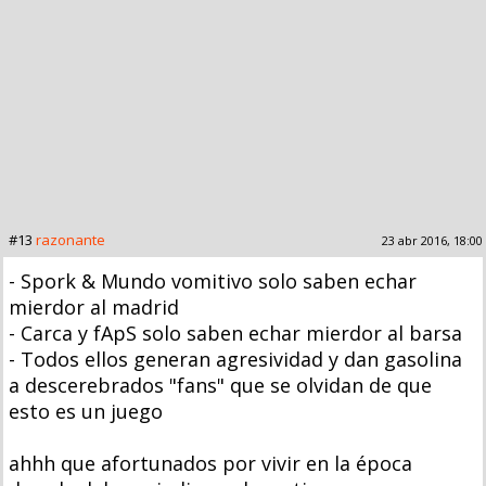
#13
razonante
23 abr 2016, 18:00
- Spork & Mundo vomitivo solo saben echar
mierdor al madrid
- Carca y fApS solo saben echar mierdor al barsa
- Todos ellos generan agresividad y dan gasolina
a descerebrados "fans" que se olvidan de que
esto es un juego
ahhh que afortunados por vivir en la época