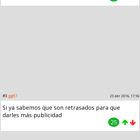
#3
ggtt7
23 abr 2016, 17:56
Si ya sabemos que son retrasados para que
darles más publicidad
25