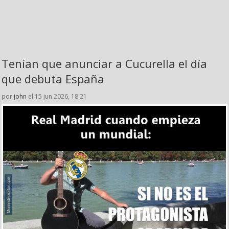
Tenían que anunciar a Cucurella el día
que debuta España
por
john
el 15 jun 2026, 18:21