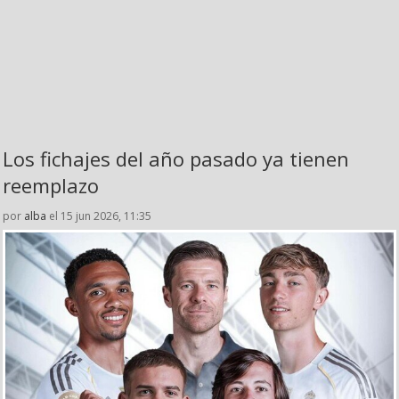
Los fichajes del año pasado ya tienen
reemplazo
por
alba
el 15 jun 2026, 11:35