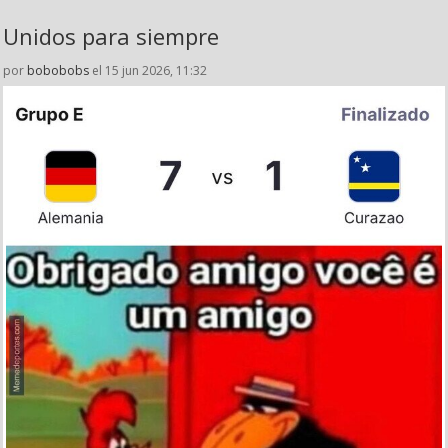
Unidos para siempre
por
bobobobs
el 15 jun 2026, 11:32