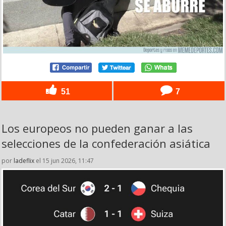
51
7
Los europeos no pueden ganar a las
selecciones de la confederación asiática
por
ladeflix
el 15 jun 2026, 11:47