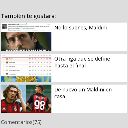
También te gustará:
No lo sueñes, Maldini
Otra liga que se define
hasta el final
De nuevo un Maldini en
casa
Comentarios
(75)