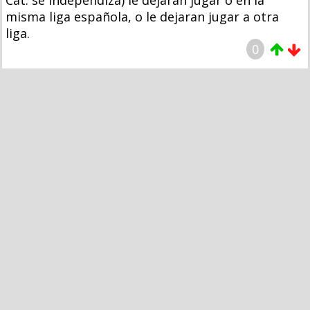
misma liga española, o le dejaran jugar a otra
liga.
0