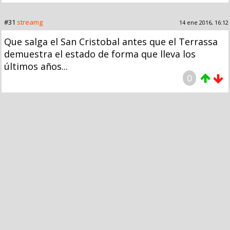
#31
streamg
14 ene 2016, 16:12
Que salga el San Cristobal antes que el Terrassa
demuestra el estado de forma que lleva los
últimos años...
0