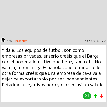
#45
minterrier
14 ene 2016, 16:55
Y dale, Los equipos de fútbol, son como
empresas privadas, enserio creéis que el Barça
con el poder adquisitivo que tiene, fama etc. No
va a jugar en la liga Española coño, o mirarlo de
otra forma creéis que una empresa de cava va a
dejar de exportar solo por ser independientes.
Petadme a negativos pero yo lo veo así un saludo.
21