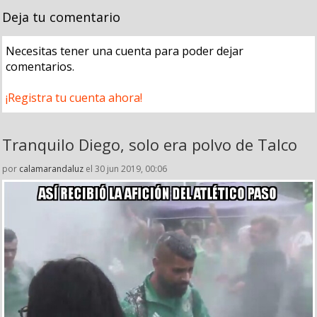
Deja tu comentario
Necesitas tener una cuenta para poder dejar
comentarios.
¡Registra tu cuenta ahora!
Tranquilo Diego, solo era polvo de Talco
por
calamarandaluz
el 30 jun 2019, 00:06