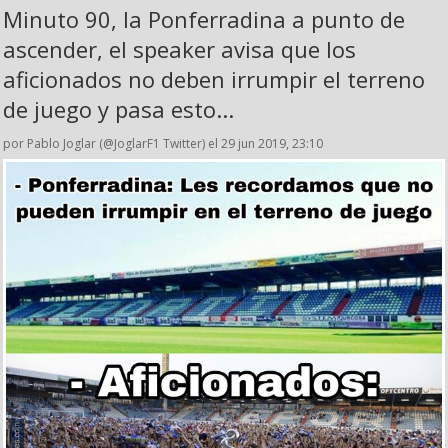
Minuto 90, la Ponferradina a punto de
ascender, el speaker avisa que los
aficionados no deben irrumpir el terreno
de juego y pasa esto...
por Pablo Joglar (@JoglarF1 Twitter) el 29 jun 2019, 23:10