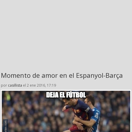
Momento de amor en el Espanyol-Barça
por
casillista
el 2 ene 2016, 17:19