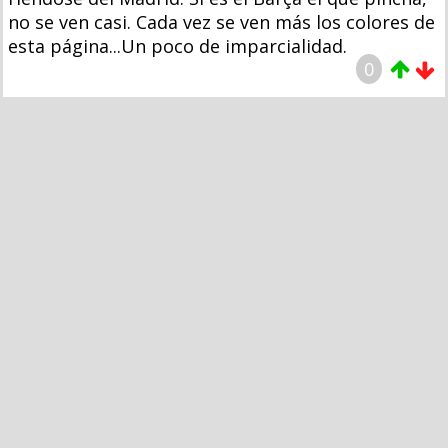
no se ven casi. Cada vez se ven más los colores de
esta página...Un poco de imparcialidad.
0