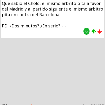
Que sabio el Cholo, el mismo arbrito pita a favor
del Madrid y al partido siguiente el mismo árbitro
pita en contra del Barcelona
PD: ¿Dos minutos? ¿En serio? -_-
6