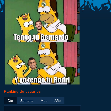
Ranking de usuarios
Día
Semana
Mes
Año