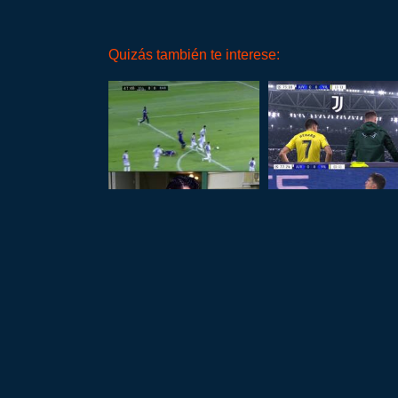
Quizás también te interese: