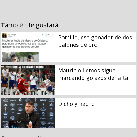
También te gustará:
Portillo, ese ganador de dos
balones de oro
Mauricio Lemos sigue
marcando golazos de falta
Dicho y hecho