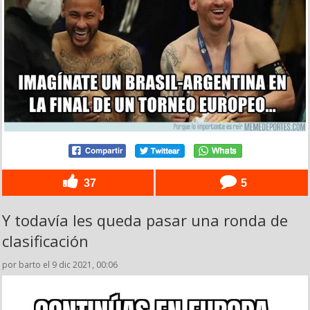
37
5
Y todavía les queda pasar una ronda de
clasificación
por barto el 9 dic 2021, 00:06