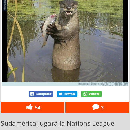
54
3
Sudamérica jugará la Nations League