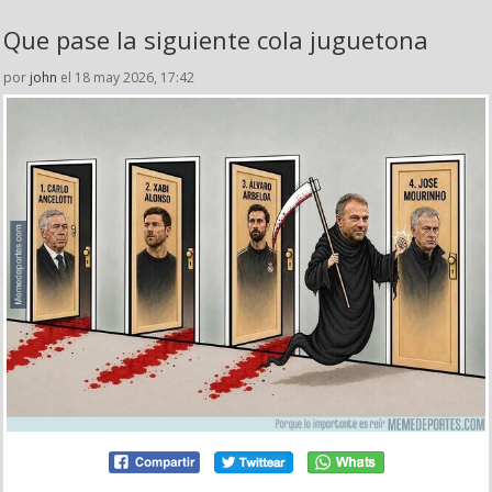
Que pase la siguiente cola juguetona
por
john
el 18 may 2026, 17:42