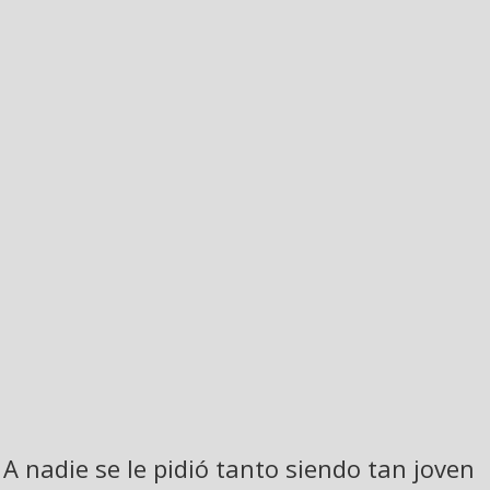
A nadie se le pidió tanto siendo tan joven