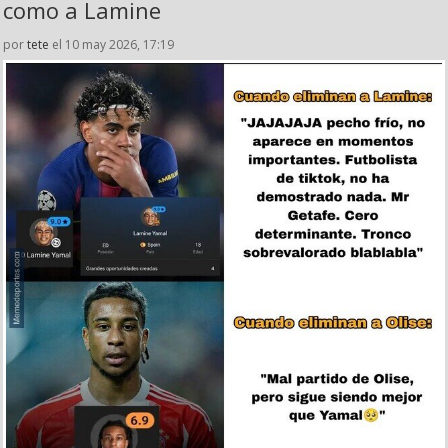
como a Lamine
por
tete
el 10 may 2026, 17:19