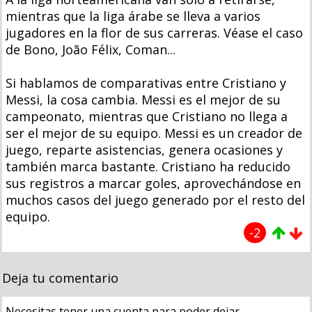
mientras que la liga árabe se lleva a varios
jugadores en la flor de sus carreras. Véase el caso
de Bono, João Félix, Coman...
Si hablamos de comparativas entre Cristiano y
Messi, la cosa cambia. Messi es el mejor de su
campeonato, mientras que Cristiano no llega a
ser el mejor de su equipo. Messi es un creador de
juego, reparte asistencias, genera ocasiones y
también marca bastante. Cristiano ha reducido
sus registros a marcar goles, aprovechándose en
muchos casos del juego generado por el resto del
equipo.
-2
Deja tu comentario
Necesitas tener una cuenta para poder dejar