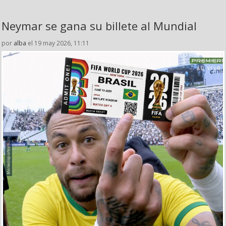
Neymar se gana su billete al Mundial
por
alba
el 19 may 2026, 11:11