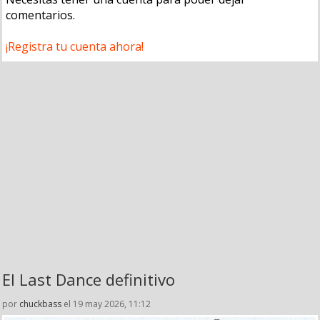
comentarios.
¡Registra tu cuenta ahora!
El Last Dance definitivo
por
chuckbass
el 19 may 2026, 11:12