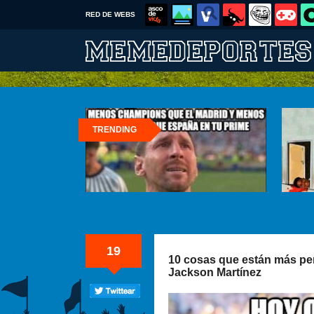
RED DE WEBS
TRENDING
19
10 cosas que están más per
Jackson Martínez