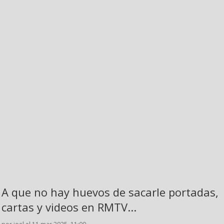
A que no hay huevos de sacarle portadas,
cartas y videos en RMTV...