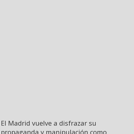
El Madrid vuelve a disfrazar su
propaganda y manipulación como