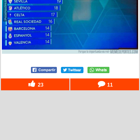
23
11