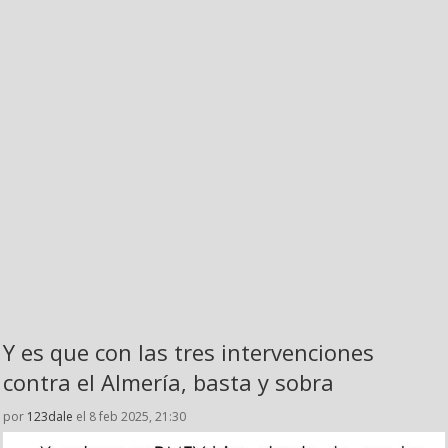
Y es que con las tres intervenciones
contra el Almería, basta y sobra
por
123dale
el 8 feb 2025, 21:30