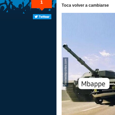
1
Toca volver a cambiarse