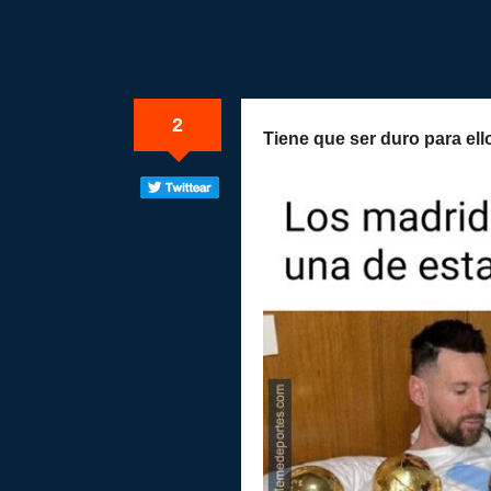
2
Tiene que ser duro para ell