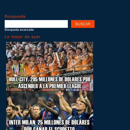
Búsqueda
Búsqueda avanzada
Lo mejor de ayer