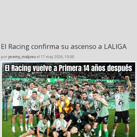
El Racing confirma su ascenso a LALIGA
por
jeremy_malpieu
el 17 may 2026, 10:00