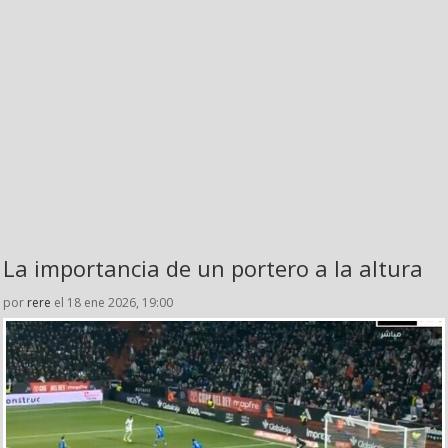
La importancia de un portero a la altura
por
rere
el 18 ene 2026, 19:00