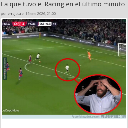
La que tuvo el Racing en el último minuto
por
errejota
el 16 ene 2026, 21:00